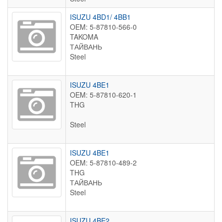
ISUZU 4BD1/ 4BB1
OEM: 5-87810-566-0
TAKOMA
ТАЙВАНЬ
Steel
ISUZU 4BE1
OEM: 5-87810-620-1
THG
Steel
ISUZU 4BE1
OEM: 5-87810-489-2
THG
ТАЙВАНЬ
Steel
ISUZU 4BE2