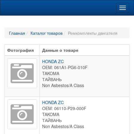
Навиг
Главная
Каталог товаров
Ремкомплекты двигателя
Фотография
Данные о товаре
HONDA ZC
OEM: 061A1-PG6-010F
TAKOMA
ТАЙВАНЬ
Non Asbestos/A Class
HONDA ZC
OEM: 06110-P29-000F
TAKOMA
ТАЙВАНЬ
Non Asbestos/A Class