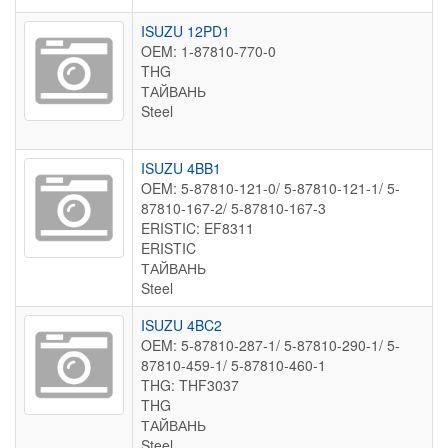
ISUZU 12PD1
OEM: 1-87810-770-0
THG
ТАЙВАНЬ
Steel
ISUZU 4BB1
OEM: 5-87810-121-0/ 5-87810-121-1/ 5-
87810-167-2/ 5-87810-167-3
ERISTIC: EF8311
ERISTIC
ТАЙВАНЬ
Steel
ISUZU 4BC2
OEM: 5-87810-287-1/ 5-87810-290-1/ 5-
87810-459-1/ 5-87810-460-1
THG: THF3037
THG
ТАЙВАНЬ
Steel