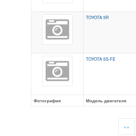
TOYOTA 5R
TOYOTA 5S-FE
Фотография
Модель двигателя
««