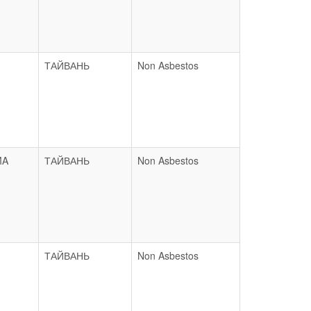
ТАЙВАНЬ
Non Asbestos
MA
ТАЙВАНЬ
Non Asbestos
ТАЙВАНЬ
Non Asbestos