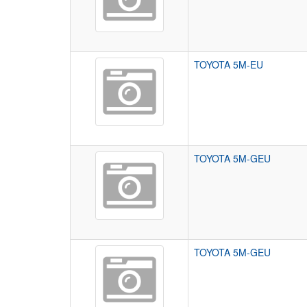
TOYOTA 5M-EU
TOYOTA 5M-GEU
TOYOTA 5M-GEU