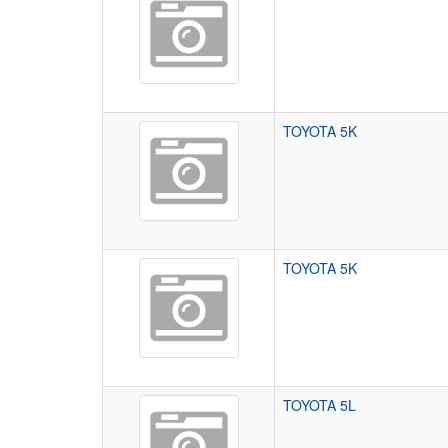
TOYOTA 5K
TOYOTA 5K
TOYOTA 5L