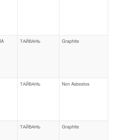
MA
ТАЙВАНЬ
Graphite
ТАЙВАНЬ
Non Asbestos
ТАЙВАНЬ
Graphite