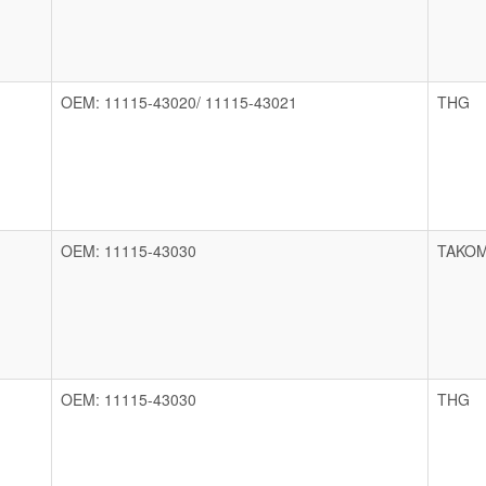
OEM: 11115-43020/ 11115-43021
THG
OEM: 11115-43030
TAKO
OEM: 11115-43030
THG