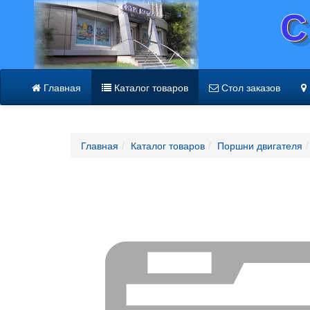
С
Главная
Каталог товаров
Стол заказов
Главная
Каталог товаров
Поршни двигателя