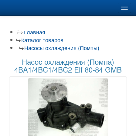
Навиг
Главная
Каталог товаров
Насосы охлаждения (Помпы)
Насос охлаждения (Помпа)
4BA1/4BC1/4BC2 Elf 80-84 GMB