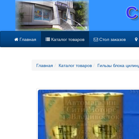
С
Главная
Каталог товаров
Стол заказов
Главная
Каталог товаров
Гильзы блока цилин