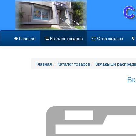
С
Главная
Каталог товаров
Стол заказов
Главная
Каталог товаров
Вкладыши распред
Вк